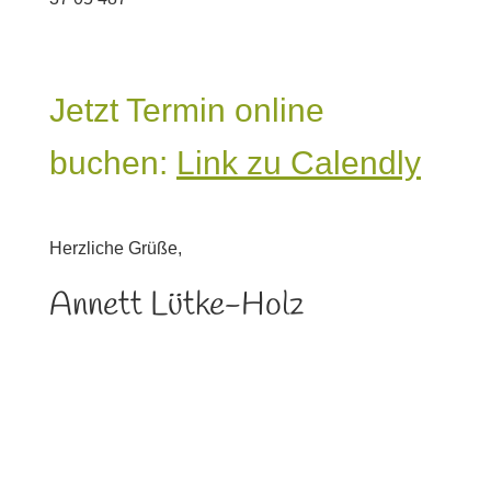
Jetzt Termin online
buchen:
Link zu Calendly
Herzliche Grüße,
Annett Lütke-Holz