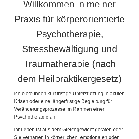
Willkommen in meiner
Praxis für körperorientierte
Psychotherapie,
Stressbewältigung und
Traumatherapie (nach
dem Heilpraktikergesetz)
Ich biete Ihnen kurzfristige Unterstützung in akuten
Krisen oder eine längerfristige Begleitung für
Veränderungsprozesse im Rahmen einer
Psychotherapie an.
Ihr Leben ist aus dem Gleichgewicht geraten oder
Sie verharren in körperlichen, emotionalen oder