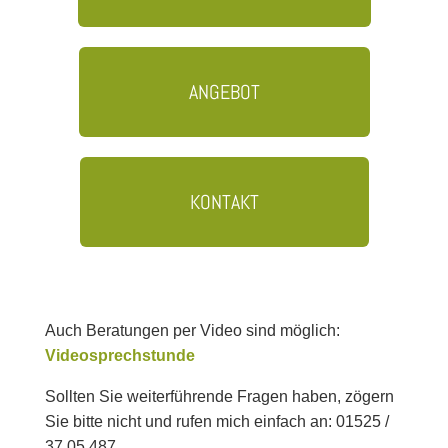
ANGEBOT
KONTAKT
Auch Beratungen per Video sind möglich:
Videosprechstunde
Sollten Sie weiterführende Fragen haben, zögern
Sie bitte nicht und rufen mich einfach an: 01525 /
37 05 487