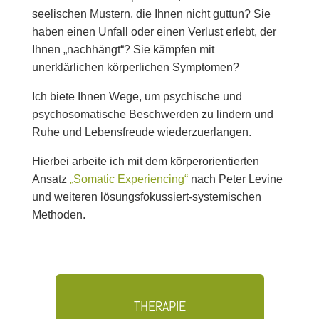
seelischen Mustern, die Ihnen nicht guttun? Sie
haben einen Unfall oder einen Verlust erlebt, der
Ihnen „nachhängt“? Sie kämpfen mit
unerklärlichen körperlichen Symptomen?
Ich biete Ihnen Wege, um psychische und
psychosomatische Beschwerden zu lindern und
Ruhe und Lebensfreude wiederzuerlangen.
Hierbei arbeite ich mit dem körperorientierten
Ansatz
„Somatic Experiencing“
nach Peter Levine
und weiteren lösungsfokussiert-systemischen
Methoden.
THERAPIE