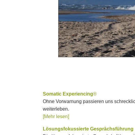
Somatic Experiencing
®
Ohne Vorwarnung passieren uns schrecklic
weiterleben.
[Mehr lesen]
Lösungsfokussierte Gesprächsführung