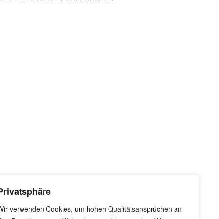
Privatsphäre
Wir verwenden Cookies, um hohen Qualitätsansprüchen an