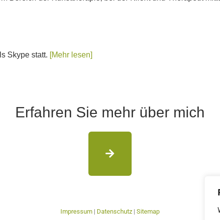
s Skype statt.
[Mehr lesen]
Erfahren Sie mehr über mich
Impressum
|
Datenschutz
|
Sitemap