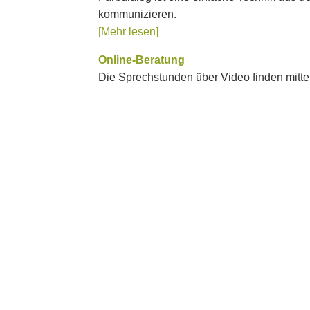
kommunizieren.
[Mehr lesen]
Online-Beratung
Die Sprechstunden über Video finden mittel