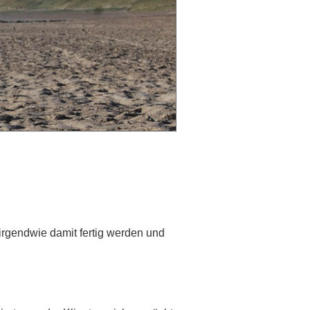
rgendwie damit fertig werden und