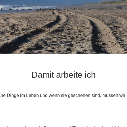
Damit arbeite ich
he Dinge im Leben und wenn sie geschehen sind, müssen wir i